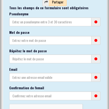
Partager
Tous les champs de ce formulaire sont obligatoires
Pseudonyme
Mot de passe
Répétez le mot de passe
Email
Confirmation de l'email