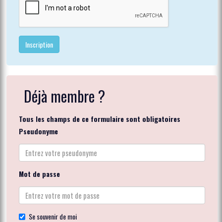
Déjà membre ?
Tous les champs de ce formulaire sont obligatoires
Pseudonyme
Mot de passe
Se souvenir de moi